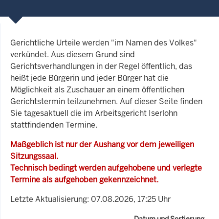
Gerichtliche Urteile werden "im Namen des Volkes"
verkündet. Aus diesem Grund sind
Gerichtsverhandlungen in der Regel öffentlich, das
heißt jede Bürgerin und jeder Bürger hat die
Möglichkeit als Zuschauer an einem öffentlichen
Gerichtstermin teilzunehmen. Auf dieser Seite finden
Sie tagesaktuell die im Arbeitsgericht Iserlohn
stattfindenden Termine.
Maßgeblich ist nur der Aushang vor dem jeweiligen
Sitzungssaal.
Technisch bedingt werden aufgehobene und verlegte
Termine als aufgehoben gekennzeichnet.
Letzte Aktualisierung: 07.08.2026, 17:25 Uhr
Datum und Sortierung