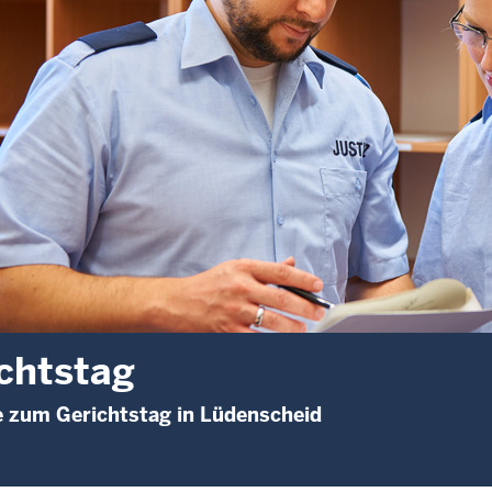
chtstag
 zum Gerichtstag in Lüdenscheid