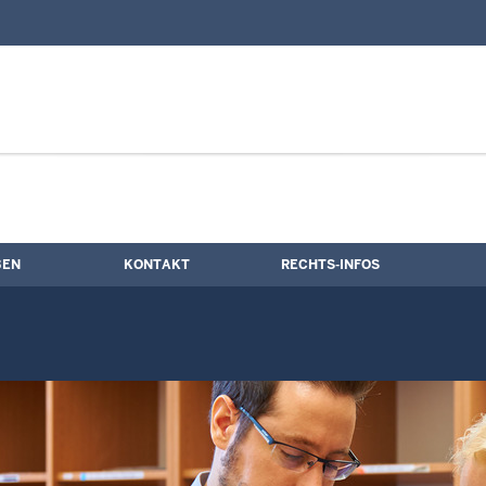
nd Kontaktformular
BEN
KONTAKT
RECHTS-INFOS