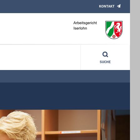
KONTAKT
SUCHE