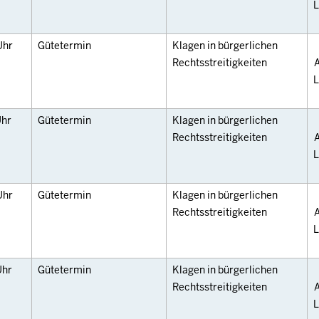
L
Uhr
Gütetermin
Klagen in bürgerlichen
Rechtsstreitigkeiten
A
L
hr
Gütetermin
Klagen in bürgerlichen
Rechtsstreitigkeiten
A
L
Uhr
Gütetermin
Klagen in bürgerlichen
Rechtsstreitigkeiten
A
L
Uhr
Gütetermin
Klagen in bürgerlichen
Rechtsstreitigkeiten
A
L