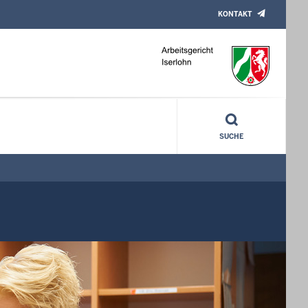
KONTAKT
SUCHE