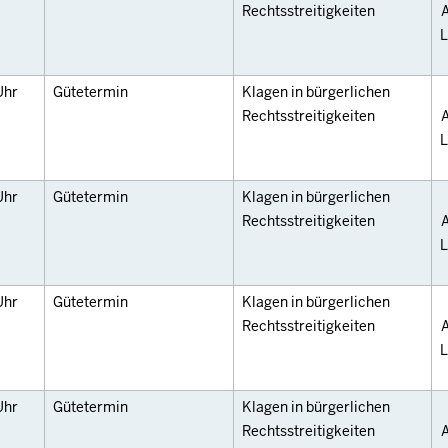
Rechtsstreitigkeiten
A
L
Uhr
Gütetermin
Klagen in bürgerlichen
Rechtsstreitigkeiten
A
L
Uhr
Gütetermin
Klagen in bürgerlichen
Rechtsstreitigkeiten
A
L
Uhr
Gütetermin
Klagen in bürgerlichen
Rechtsstreitigkeiten
A
L
Uhr
Gütetermin
Klagen in bürgerlichen
Rechtsstreitigkeiten
A